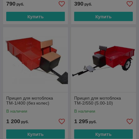
790
390
руб.
руб.
Купить
Купить
Прицеп для мотоблока
Прицеп для мотоблока
ТМ-1/400 (без колес)
ТМ-2/550 (5.00-10)
В наличии
В наличии
1 200
1 295
руб.
руб.
Купить
Купить