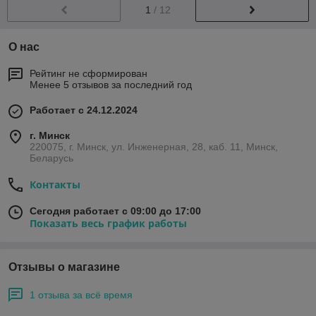
1
/ 12
О нас
Рейтинг не сформирован
Менее 5 отзывов за последний год
Работает с 24.12.2024
г. Минск
220075, г. Минск, ул. Инженерная, 28, каб. 11, Минск,
Беларусь
Контакты
Сегодня работает с 09:00 до 17:00
Показать весь график работы
Отзывы о магазине
1 отзыва за всё время