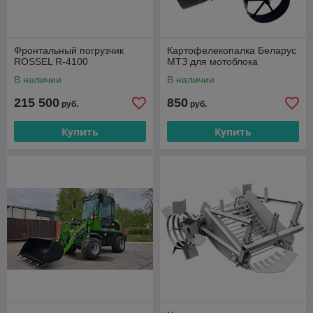
Фронтальный погрузчик
Картофелекопалка Беларус
ROSSEL R-4100
МТЗ для мотоблока
В наличии
В наличии
215 500
850
руб.
руб.
Купить
Купить