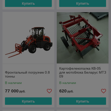
Купить
Купить
Картофелекопалка КВ-05
Фронтальный погрузчик 0.8
для мотоблока Беларус МТЗ
тонны
09
В наличии
В наличии
77 000
620
руб.
руб.
Купить
Купить