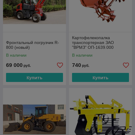
Картофелекопалка
Фронтальный погрузчик R-
транспортерная ЗАО
800 (новый)
"ВРМЗ" ОП-1639.000
В наличии
В наличии
69 000
740
руб.
руб.
Купить
Купить