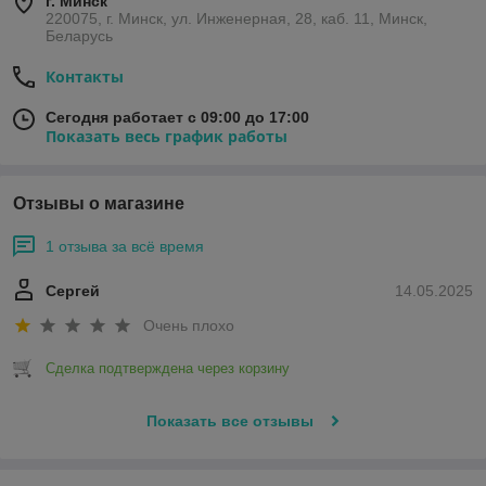
г. Минск
220075, г. Минск, ул. Инженерная, 28, каб. 11, Минск,
Беларусь
Контакты
Сегодня работает с 09:00 до 17:00
Показать весь график работы
Отзывы о магазине
1 отзыва за всё время
Сергей
14.05.2025
Очень плохо
Сделка подтверждена через корзину
Показать все отзывы