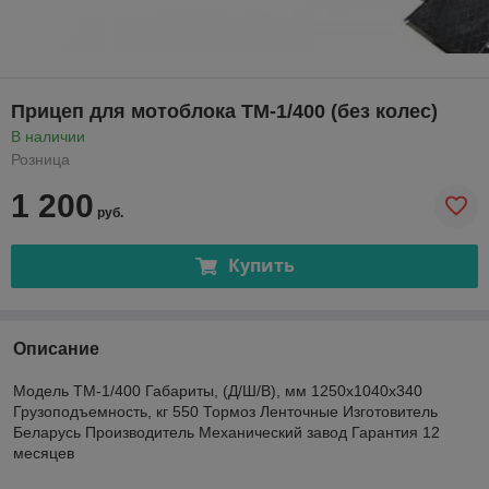
Прицеп для мотоблока ТМ-1/400 (без колес)
В наличии
Розница
1 200
руб.
Купить
Описание
Модель ТМ-1/400 Габариты, (Д/Ш/В), мм 1250х1040х340
Грузоподъемность, кг 550 Тормоз Ленточные Изготовитель
Беларусь Производитель Механический завод Гарантия 12
месяцев