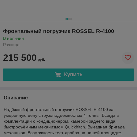
Фронтальный погрузчик ROSSEL R-4100
В наличии
Розница
215 500
руб.
Купить
Описание
Надёжный фронтальный погрузчик ROSSEL R-4100 за
умеренную цену с грузоподъёмностью 4 тонны. Всегда в
комплектации с кондиционером, камерой заднего вида,
быстросъёмным механизмом Quickhitch. Выездная бригада
механиков. Возможность тест-драйва на нашей площадке.