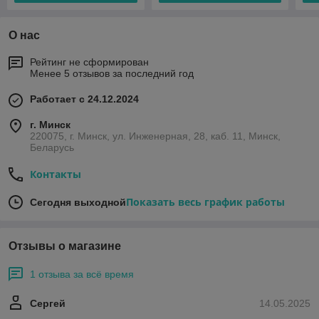
О нас
Рейтинг не сформирован
Менее 5 отзывов за последний год
Работает с 24.12.2024
г. Минск
220075, г. Минск, ул. Инженерная, 28, каб. 11, Минск,
Беларусь
Контакты
Показать весь график работы
Сегодня выходной
Отзывы о магазине
1 отзыва за всё время
Сергей
14.05.2025