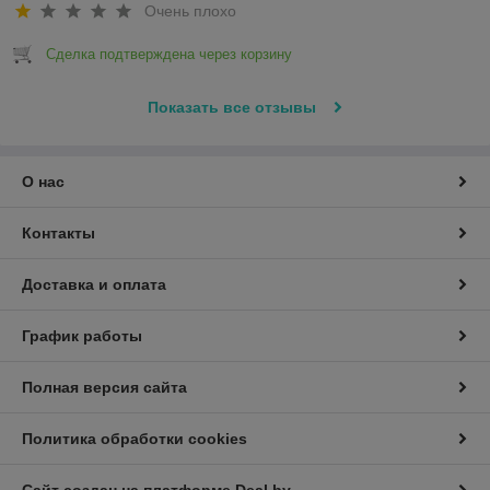
Очень плохо
Сделка подтверждена через корзину
Показать все отзывы
О нас
Контакты
Доставка и оплата
График работы
Полная версия сайта
Политика обработки cookies
Сайт создан на платформе Deal.by