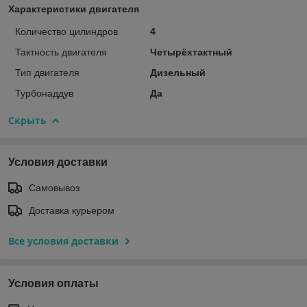
Характеристики двигателя
Количество цилиндров
4
Тактность двигателя
Четырёхтактный
Тип двигателя
Дизельный
Турбонаддув
Да
Скрыть
Условия доставки
Самовывоз
Доставка курьером
Все условия доставки
Условия оплаты