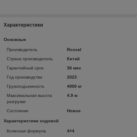
Характеристики
Основные
Производитель
Rossel
Страна производитель
Китай
Гарантийный срок
36 мес
Год производства
2023
Грузоподъемность
4000 кг
Максимальная высота
4.9 м
разгрузки
Состояние
Новое
Характеристики ходовой
Колесная формула
4×4