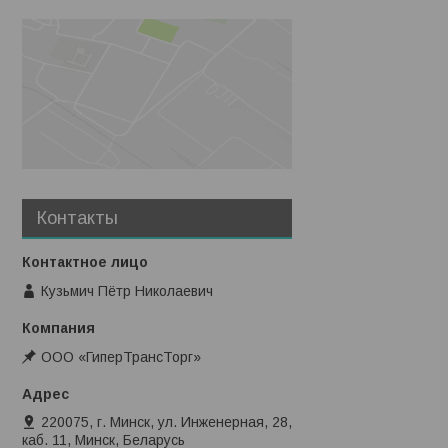
Контакты
Кузьмич Пётр Николаевич
ООО «ГиперТрансТорг»
220075, г. Минск, ул. Инженерная, 28,
каб. 11, Минск, Беларусь