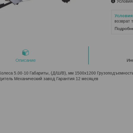
Условия
возврат 
Подробн
Описание
Ин
олеса 5.00-10 Габариты, (Д/Ш/В), мм 1500х1200 Грузоподъемность
дитель Механический завод Гарантия 12 месяцев