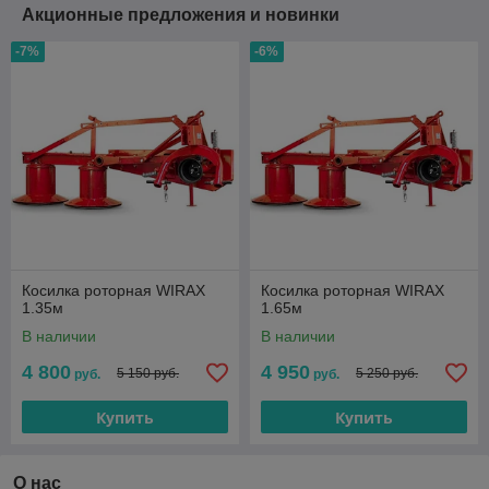
Акционные предложения и новинки
-7%
-6%
Косилка роторная WIRAX
Косилка роторная WIRAX
1.35м
1.65м
В наличии
В наличии
4 800
4 950
5 150 руб.
5 250 руб.
руб.
руб.
Купить
Купить
О нас