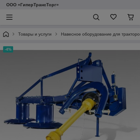
ООО «ГиперТрансТорг»
Товары и услуги
Навесное оборудование для тракторо
-4%