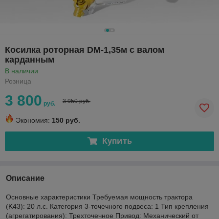
Косилка роторная DM-1,35м с валом
карданным
В наличии
Розница
3 800
3 950 руб.
руб.
Экономия:
150 руб.
Купить
Описание
Основные характеристики Требуемая мощность трактора
(K43): 20 л.с. Категория 3-точечного подвеса: 1 Тип крепления
(агрегатирования): Трехточечное Привод: Механический от