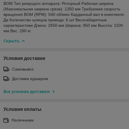
ВОМ Тип режущего аппарата: Роторный Рабочая ширина
(Максимальная ширина среза): 1350 мм Требуемая скорость
вращения ВОМ (RPM): 540 об/мин Карданный вал в комплекте:
Да Количество шлицов привода: 6 шт Весогабаритные
характеристики Длина: 2650 мм Ширина: 950 мм Высота: 1100
мм Вес: 280 кг
Скрыть
Условия доставки
Самовывоз
Доставка курьером
Все условия доставки
Условия оплаты
Наличными