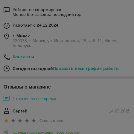
Рейтинг не сформирован
Менее 5 отзывов за последний год
Работает с 24.12.2024
г. Минск
220075, г. Минск, ул. Инженерная, 28, каб. 11, Минск,
Беларусь
Контакты
Показать весь график работы
Сегодня выходной
Отзывы о магазине
1 отзыва за всё время
Сергей
14.05.2025
Очень плохо
Сделка подтверждена через корзину