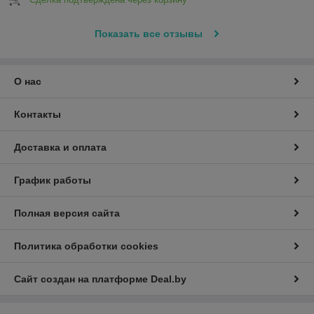
Показать все отзывы
О нас
Контакты
Доставка и оплата
График работы
Полная версия сайта
Политика обработки cookies
Сайт создан на платформе Deal.by