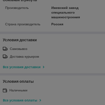
Производитель
Ижевский завод
специального
машиностроения
Страна производитель
Россия
Условия доставки
Самовывоз
Доставка курьером
Все условия доставки
Условия оплаты
Наличными
Все условия оплаты