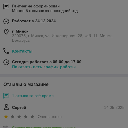
Рейтинг не сформирован
Менее 5 отзывов за последний год
Работает с 24.12.2024
г. Минск
220075, г. Минск, ул. Инженерная, 28, каб. 11, Минск,
Беларусь
Контакты
Сегодня работает с 09:00 до 17:00
Показать весь график работы
Отзывы о магазине
1 отзыва за всё время
Сергей
14.05.2025
Очень плохо
Сделка подтверждена через корзину