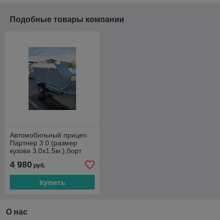
Подобные товары компании
Автомобильный прицеп
Партнер 3.0 (размер
кузова 3.0х1.5м.),борт
315мм
4 980
руб.
Купить
О нас