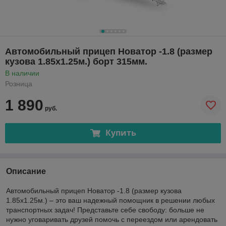
Автомобильный прицеп Новатор -1.8 (размер
кузова 1.85х1.25м.) борт 315мм.
В наличии
Розница
1 890
руб.
Купить
Описание
Автомобильный прицеп Новатор -1.8 (размер кузова
1.85х1.25м.) – это ваш надежный помощник в решении любых
транспортных задач! Представьте себе свободу: больше не
нужно уговаривать друзей помочь с переездом или арендовать