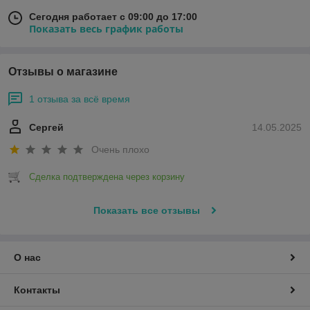
Сегодня работает с 09:00 до 17:00
Показать весь график работы
Отзывы о магазине
1 отзыва за всё время
Сергей
14.05.2025
Очень плохо
Сделка подтверждена через корзину
Показать все отзывы
О нас
Контакты