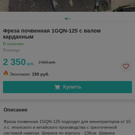
Фреза почвенная 1GQN-125 с валом
карданным
В наличии
Розница
2 350
2 500 руб.
руб.
Экономия:
150 руб.
Купить
Описание
Фреза почвенная 1GQN-125 подходит для минитракторов от 15
л.с. японского и китайского производства с трехточечной
системой навески. Ширина по корпусу - 136см. Ширина