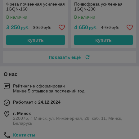
Фреза почвенная усиленная
Почвофреза усиленная
1GQN-160
1GQN-200
В наличии
В наличии
3 250
4 650
3 350 руб.
4 780 руб.
руб.
руб.
Купить
Купить
Показать ещё
О нас
Рейтинг не сформирован
Менее 5 отзывов за последний год
Работает с 24.12.2024
г. Минск
220075, г. Минск, ул. Инженерная, 28, каб. 11, Минск,
Беларусь
Контакты