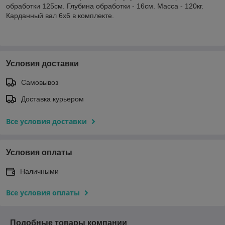
обработки 125см. Глубина обработки - 16см. Масса - 120кг.
Карданный вал 6х6 в комплекте.
Условия доставки
Самовывоз
Доставка курьером
Все условия доставки
Условия оплаты
Наличными
Все условия оплаты
Подобные товары компании