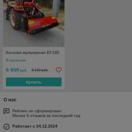
Косилка мульчерная EF180
В наличии
6 900
8 150 руб.
руб.
Купить
О нас
Рейтинг не сформирован
Менее 5 отзывов за последний год
Работает с 24.12.2024