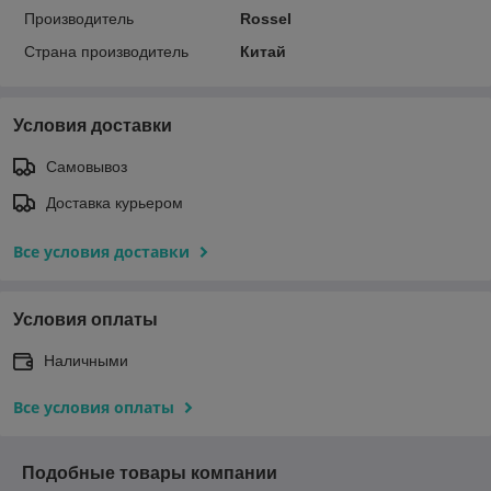
Производитель
Rossel
Страна производитель
Китай
Условия доставки
Самовывоз
Доставка курьером
Все условия доставки
Условия оплаты
Наличными
Все условия оплаты
Подобные товары компании