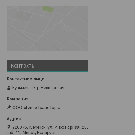
Контакты
Кузьмич Пётр Николаевич
ООО «ГиперТрансТорг»
220075, г. Минск, ул. Инженерная, 28,
каб. 11, Минск, Беларусь