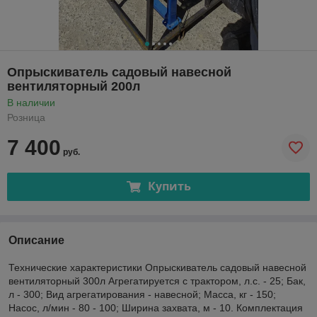
Опрыскиватель садовый навесной
вентиляторный 200л
В наличии
Розница
7 400
руб.
Купить
Описание
Технические характеристики Опрыскиватель садовый навесной
вентиляторный 300л Агрегатируется с трактором, л.с. - 25; Бак,
л - 300; Вид агрегатирования - навесной; Масса, кг - 150;
Насос, л/мин - 80 - 100; Ширина захвата, м - 10. Комплектация