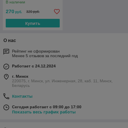
В наличии
270
320 руб.
руб.
Купить
О нас
Рейтинг не сформирован
Менее 5 отзывов за последний год
Работает с 24.12.2024
г. Минск
220075, г. Минск, ул. Инженерная, 28, каб. 11, Минск,
Беларусь
Контакты
Сегодня работает с 09:00 до 17:00
Показать весь график работы