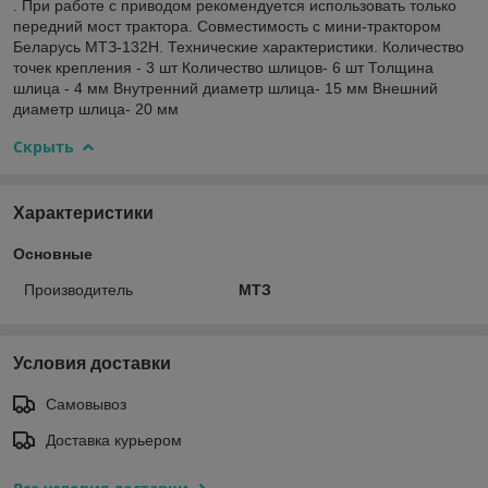
. При работе с приводом рекомендуется использовать только
передний мост трактора. Совместимость с мини-трактором
Беларусь МТЗ-132Н. Технические характеристики. Количество
точек крепления - 3 шт Количество шлицов- 6 шт Толщина
шлица - 4 мм Внутренний диаметр шлица- 15 мм Внешний
диаметр шлица- 20 мм
Скрыть
Характеристики
Основные
Производитель
МТЗ
Условия доставки
Самовывоз
Доставка курьером