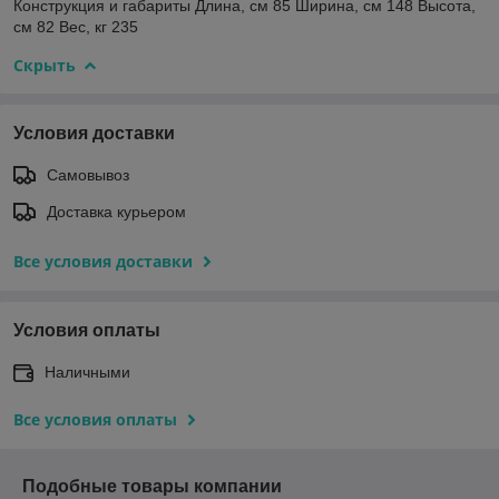
Конструкция и габариты Длина, см 85 Ширина, см 148 Высота,
см 82 Вес, кг 235
Скрыть
Условия доставки
Самовывоз
Доставка курьером
Все условия доставки
Условия оплаты
Наличными
Все условия оплаты
Подобные товары компании