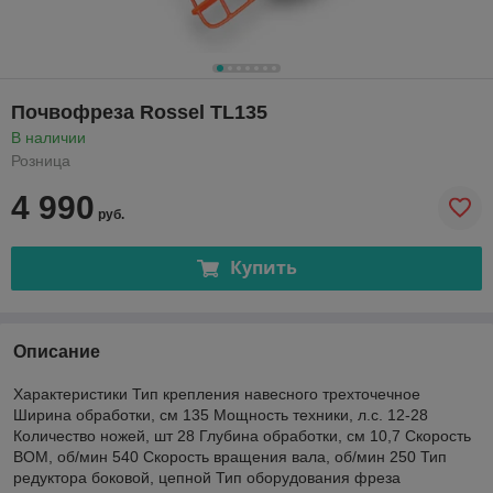
Почвофреза Rossel TL135
В наличии
Розница
4 990
руб.
Купить
Описание
Характеристики Тип крепления навесного трехточечное
Ширина обработки, см 135 Мощность техники, л.с. 12-28
Количество ножей, шт 28 Глубина обработки, см 10,7 Скорость
ВОМ, об/мин 540 Скорость вращения вала, об/мин 250 Тип
редуктора боковой, цепной Тип оборудования фреза