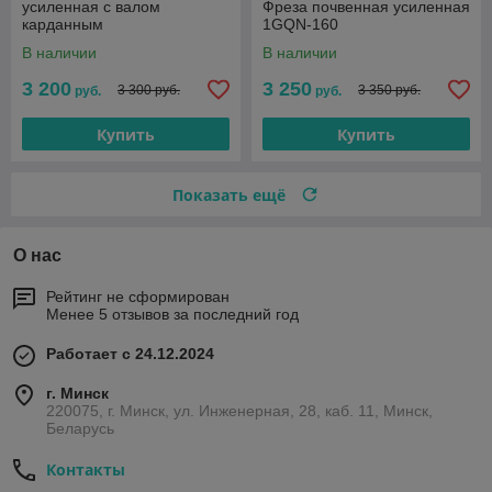
усиленная с валом
Фреза почвенная усиленная
карданным
1GQN-160
В наличии
В наличии
3 200
3 250
3 300 руб.
3 350 руб.
руб.
руб.
Купить
Купить
Показать ещё
О нас
Рейтинг не сформирован
Менее 5 отзывов за последний год
Работает с 24.12.2024
г. Минск
220075, г. Минск, ул. Инженерная, 28, каб. 11, Минск,
Беларусь
Контакты