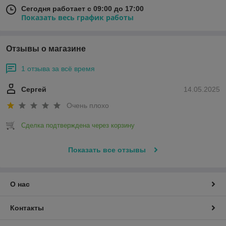
Сегодня работает с 09:00 до 17:00
Показать весь график работы
Отзывы о магазине
1 отзыва за всё время
Сергей
14.05.2025
Очень плохо
Сделка подтверждена через корзину
Показать все отзывы
О нас
Контакты