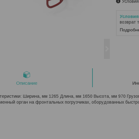
Условия
возврат 
Подробн
Описание
Ин
теристики: Ширина, мм 1265 Длина, мм 1650 Высота, мм 970 Грузоп
сменный орган на фронтальных погрузчиках, оборудованных быстр