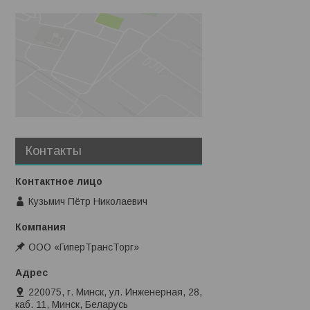
Контакты
Кузьмич Пётр Николаевич
ООО «ГиперТрансТорг»
220075, г. Минск, ул. Инженерная, 28,
каб. 11, Минск, Беларусь