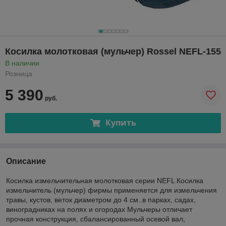
Косилка молотковая (мульчер) Rossel NEFL-155
В наличии
Розница
5 390
руб.
Купить
Описание
Косилка измельчительная молотковая серии NEFL Косилка
измельчитель (мульчер) фирмы применяется для измельчения
травы, кустов, веток диаметром до 4 см..в парках, садах,
виноградниках на полях и огородах Мульчеры отличает
прочная конструкция, сбалансированный осевой вал,