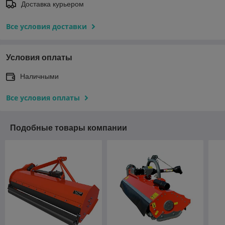
Доставка курьером
Все условия доставки
Условия оплаты
Наличными
Все условия оплаты
Подобные товары компании