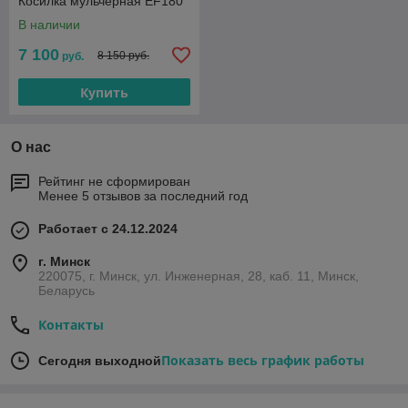
Косилка мульчерная EF180
В наличии
7 100
8 150 руб.
руб.
Купить
О нас
Рейтинг не сформирован
Менее 5 отзывов за последний год
Работает с 24.12.2024
г. Минск
220075, г. Минск, ул. Инженерная, 28, каб. 11, Минск,
Беларусь
Контакты
Показать весь график работы
Сегодня выходной