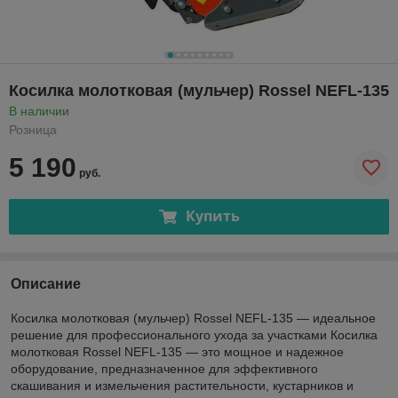
Косилка молотковая (мульчер) Rossel NEFL-135
В наличии
Розница
5 190
руб.
Купить
Описание
Косилка молотковая (мульчер) Rossel NEFL-135 — идеальное
решение для профессионального ухода за участками Косилка
молотковая Rossel NEFL-135 — это мощное и надежное
оборудование, предназначенное для эффективного
скашивания и измельчения растительности, кустарников и