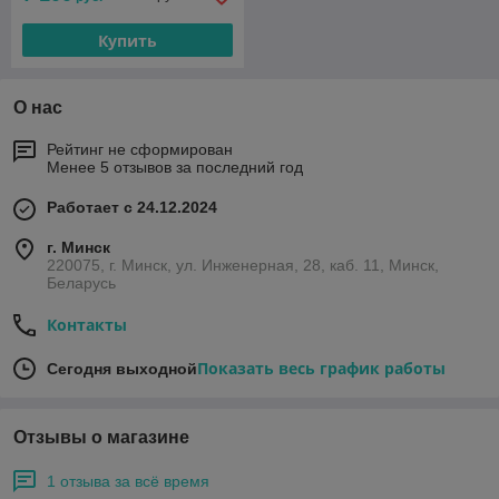
Купить
О нас
Рейтинг не сформирован
Менее 5 отзывов за последний год
Работает с 24.12.2024
г. Минск
220075, г. Минск, ул. Инженерная, 28, каб. 11, Минск,
Беларусь
Контакты
Показать весь график работы
Сегодня выходной
Отзывы о магазине
1 отзыва за всё время