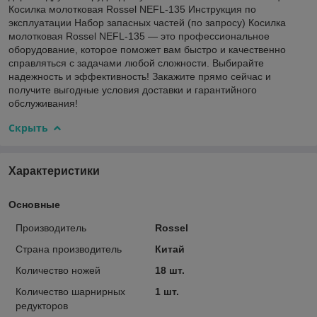
Косилка молотковая Rossel NEFL-135 Инструкция по
эксплуатации Набор запасных частей (по запросу) Косилка
молотковая Rossel NEFL-135 — это профессиональное
оборудование, которое поможет вам быстро и качественно
справляться с задачами любой сложности. Выбирайте
надежность и эффективность! Закажите прямо сейчас и
получите выгодные условия доставки и гарантийного
обслуживания!
Скрыть
Характеристики
Основные
Производитель
Rossel
Страна производитель
Китай
Количество ножей
18 шт.
Количество шарнирных
1 шт.
редукторов