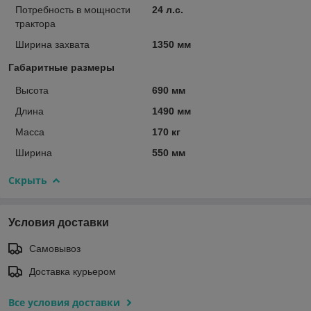
Потребность в мощности
24 л.с.
трактора
Ширина захвата
1350 мм
Габаритные размеры
Высота
690 мм
Длина
1490 мм
Масса
170 кг
Ширина
550 мм
Скрыть
Условия доставки
Самовывоз
Доставка курьером
Все условия доставки