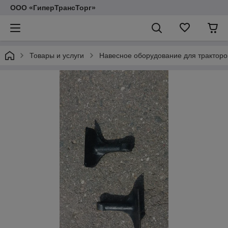
ООО «ГиперТрансТорг»
Товары и услуги
Навесное оборудование для тракторо