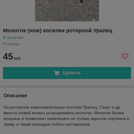
Молоток (нож) косилки роторной Уралец
В наличии
Розница
45
руб.
Купить
Описание
На роторные измельчительные косилки Уралец, Скаут и др.
вместо ножей можно устанавливать молотки. Молотки более
мощные и позволяют измельчать не только заросли сорняков и
траву, а также молодые побеги кустарников.