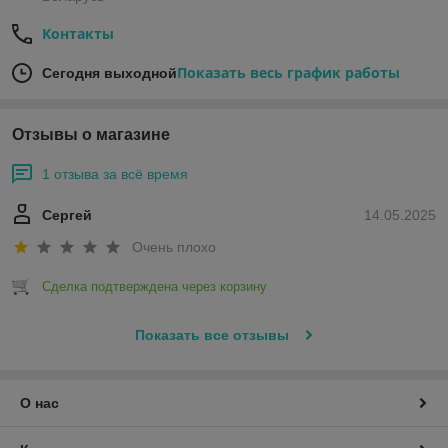
Контакты
Показать весь график работы
Сегодня выходной
Отзывы о магазине
1 отзыва за всё время
Сергей
14.05.2025
Очень плохо
Сделка подтверждена через корзину
Показать все отзывы
О нас