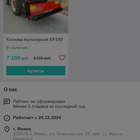
Косилка мульчерная EF180
В наличии
7 100
8 150 руб.
руб.
Купить
О нас
Рейтинг не сформирован
Менее 5 отзывов за последний год
Работает с 24.12.2024
г. Минск
220075, г. Минск, ул. Инженерная, 28, каб. 11, Минск,
Беларусь