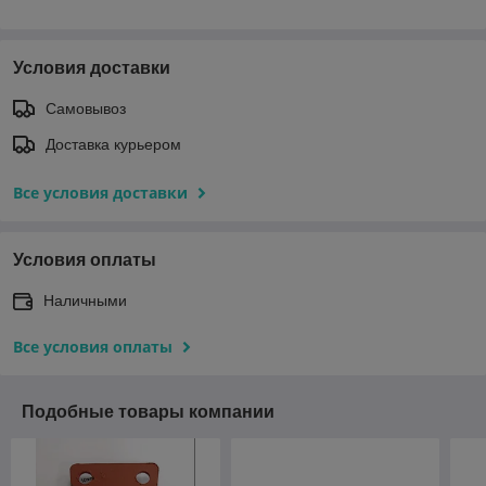
Условия доставки
Самовывоз
Доставка курьером
Все условия доставки
Условия оплаты
Наличными
Все условия оплаты
Подобные товары компании