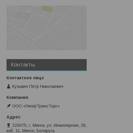
Контакты
Кузьмич Пётр Николаевич
ООО «ГиперТрансТорг»
220075, г. Минск, ул. Инженерная, 28,
каб. 11, Минск, Беларусь