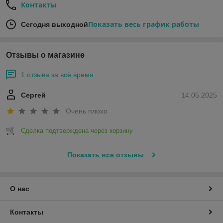
Контакты
Показать весь график работы
Сегодня выходной
Отзывы о магазине
1 отзыва за всё время
Сергей
14.05.2025
Очень плохо
Сделка подтверждена через корзину
Показать все отзывы
О нас
Контакты