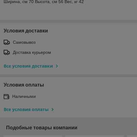
Ширина, см 70 Высота, см 56 Вес, кг 42
Условия доставки
Самовывоз
Доставка курьером
Все условия доставки
Условия оплаты
Наличными
Все условия оплаты
Подобные товары компании