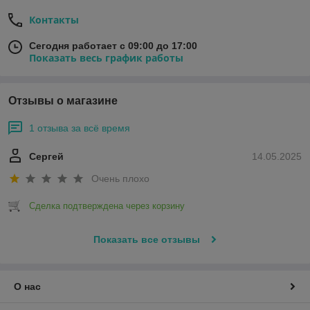
Контакты
Сегодня работает с 09:00 до 17:00
Показать весь график работы
Отзывы о магазине
1 отзыва за всё время
Сергей
14.05.2025
Очень плохо
Сделка подтверждена через корзину
Показать все отзывы
О нас