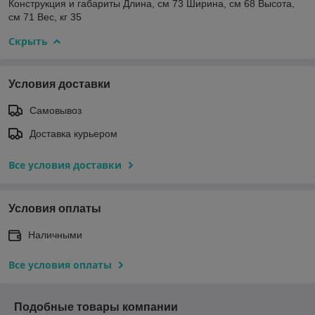
Конструкция и габариты Длина, см 73 Ширина, см 68 Высота,
см 71 Вес, кг 35
Скрыть
Условия доставки
Самовывоз
Доставка курьером
Все условия доставки
Условия оплаты
Наличными
Все условия оплаты
Подобные товары компании