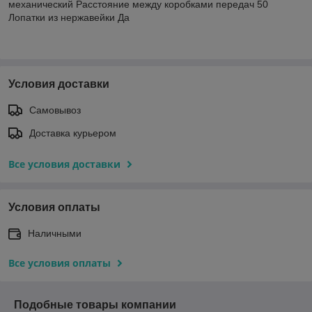
механический Расстояние между коробками передач 50
Лопатки из нержавейки Да
Условия доставки
Самовывоз
Доставка курьером
Все условия доставки
Условия оплаты
Наличными
Все условия оплаты
Подобные товары компании