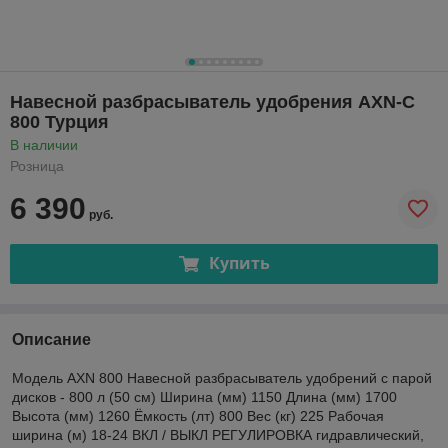
Навесной разбрасыватель удобрения AXN-C
800 Турция
В наличии
Розница
6 390
руб.
Купить
Описание
Модель AXN 800 Навесной разбрасыватель удобрений с парой
дисков - 800 л (50 см) Ширина (мм) 1150 Длина (мм) 1700
Высота (мм) 1260 Ёмкость (лт) 800 Вес (кг) 225 Рабочая
ширина (м) 18-24 ВКЛ / ВЫКЛ РЕГУЛИРОВКА гидравлический,