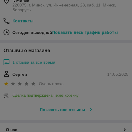
г. Минск
220075, г. Минск, ул. Инженерная, 28, каб. 11, Минск,
Беларусь
Контакты
Показать весь график работы
Сегодня выходной
Отзывы о магазине
1 отзыва за всё время
Сергей
14.05.2025
Очень плохо
Сделка подтверждена через корзину
Показать все отзывы
О нас