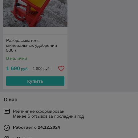
Разбрасыватель
минеральных удобрений
500 л
В наличии
1 690
1 800 руб.
руб.
Купить
О нас
Рейтинг не сформирован
Менее 5 отзывов за последний год
Работает с 24.12.2024