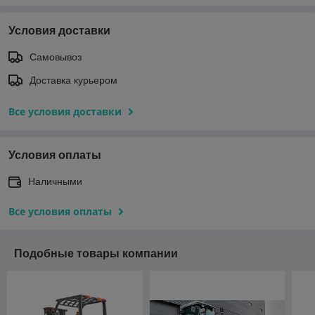
Условия доставки
Самовывоз
Доставка курьером
Все условия доставки
Условия оплаты
Наличными
Все условия оплаты
Подобные товары компании