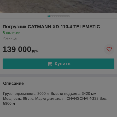
Погрузчик CATMANN XD-110.4 TELEMATIC
В наличии
Розница
139 000
руб.
Купить
Описание
Грузоподъемность: 3000 кг Высота подъема: 3420 мм
Мощность: 95 л.с. Марка двигателя: CHANGCHAI 4G33 Вес:
5900 кг