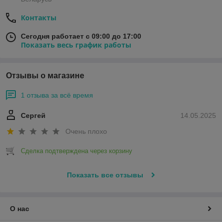
Контакты
Сегодня работает с 09:00 до 17:00
Показать весь график работы
Отзывы о магазине
1 отзыва за всё время
Сергей
14.05.2025
Очень плохо
Сделка подтверждена через корзину
Показать все отзывы
О нас