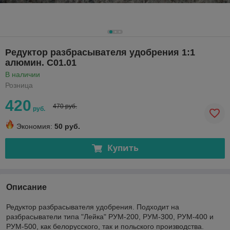
Редуктор разбрасывателя удобрения 1:1
алюмин. С01.01
В наличии
Розница
420
470 руб.
руб.
Экономия:
50 руб.
Купить
Описание
Редуктор разбрасывателя удобрения. Подходит на
разбрасыватели типа "Лейка" РУМ-200, РУМ-300, РУМ-400 и
РУМ-500, как белорусского, так и польского производства.