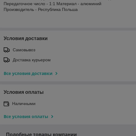
Передаточное число - 1:1 Материал - алюминий
Производитель - Республика Польша
Условия доставки
Самовывоз
Доставка курьером
Все условия доставки
Условия оплаты
Наличными
Все условия оплаты
Подобные товары компании