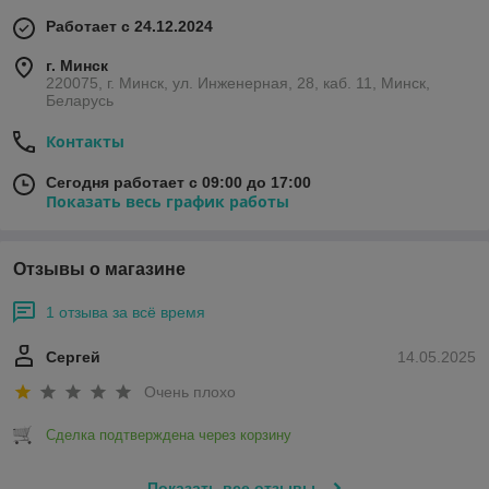
Работает с 24.12.2024
г. Минск
220075, г. Минск, ул. Инженерная, 28, каб. 11, Минск,
Беларусь
Контакты
Сегодня работает с 09:00 до 17:00
Показать весь график работы
Отзывы о магазине
1 отзыва за всё время
Сергей
14.05.2025
Очень плохо
Сделка подтверждена через корзину
Показать все отзывы