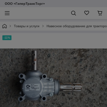
ООО «ГиперТрансТорг»
Товары и услуги
Навесное оборудование для тракторо
-11%