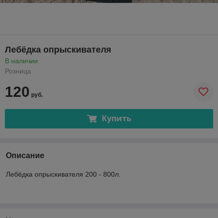
Лебёдка опрыскивателя
В наличии
Розница
120
руб.
Купить
Описание
Лебёдка опрыскивателя 200 - 800л.