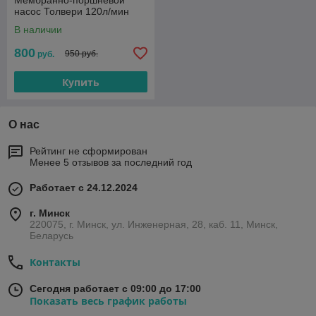
Мембранно-поршневой
насос Толвери 120л/мин
В наличии
800
950 руб.
руб.
Купить
О нас
Рейтинг не сформирован
Менее 5 отзывов за последний год
Работает с 24.12.2024
г. Минск
220075, г. Минск, ул. Инженерная, 28, каб. 11, Минск,
Беларусь
Контакты
Сегодня работает с 09:00 до 17:00
Показать весь график работы