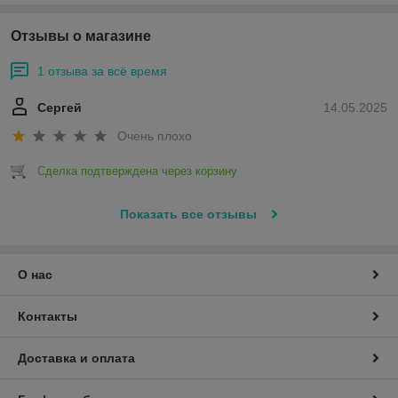
Отзывы о магазине
1 отзыва за всё время
Сергей
14.05.2025
Очень плохо
Сделка подтверждена через корзину
Показать все отзывы
О нас
Контакты
Доставка и оплата