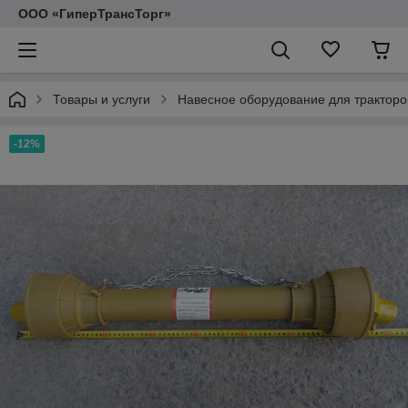
ООО «ГиперТрансТорг»
Товары и услуги
Навесное оборудование для тракторо
-12%