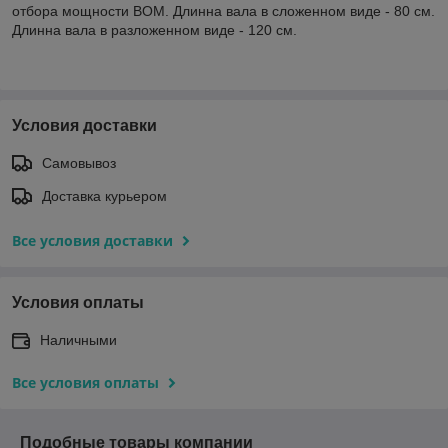
отбора мощности ВОМ. Длинна вала в сложенном виде - 80 см.
Длинна вала в разложенном виде - 120 см.
Условия доставки
Самовывоз
Доставка курьером
Все условия доставки
Условия оплаты
Наличными
Все условия оплаты
Подобные товары компании