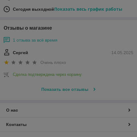
Показать весь график работы
Сегодня выходной
Отзывы о магазине
1 отзыва за всё время
Сергей
14.05.2025
Очень плохо
Сделка подтверждена через корзину
Показать все отзывы
О нас
Контакты