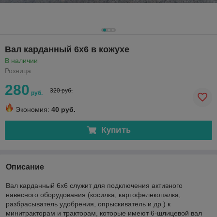
Вал карданный 6х6 в кожухе
В наличии
Розница
280
320 руб.
руб.
Экономия:
40 руб.
Купить
Описание
Вал карданный 6х6 служит для подключения активного
навесного оборудования (косилка, картофелекопалка,
разбрасыватель удобрения, опрыскиватель и др.) к
минитракторам и тракторам, которые имеют 6-шлицевой вал