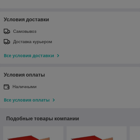
Условия доставки
Самовывоз
Доставка курьером
Все условия доставки
Условия оплаты
Наличными
Все условия оплаты
Подобные товары компании