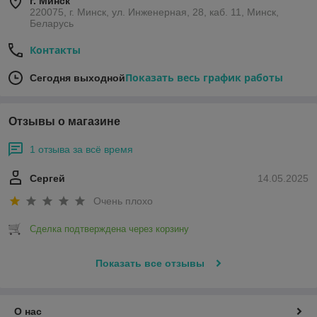
г. Минск
220075, г. Минск, ул. Инженерная, 28, каб. 11, Минск,
Беларусь
Контакты
Показать весь график работы
Сегодня выходной
Отзывы о магазине
1 отзыва за всё время
Сергей
14.05.2025
Очень плохо
Сделка подтверждена через корзину
Показать все отзывы
О нас