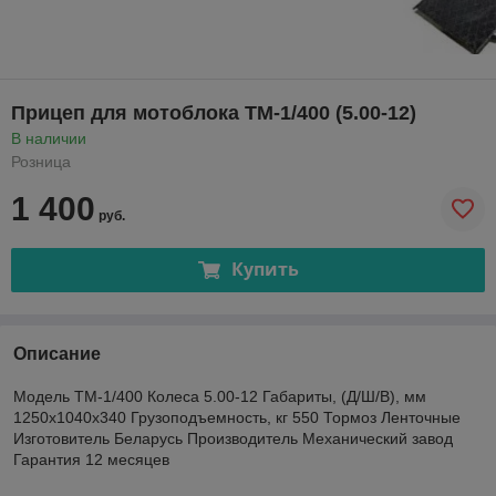
Прицеп для мотоблока ТМ-1/400 (5.00-12)
В наличии
Розница
1 400
руб.
Купить
Описание
Модель ТМ-1/400 Колеса 5.00-12 Габариты, (Д/Ш/В), мм
1250х1040х340 Грузоподъемность, кг 550 Тормоз Ленточные
Изготовитель Беларусь Производитель Механический завод
Гарантия 12 месяцев