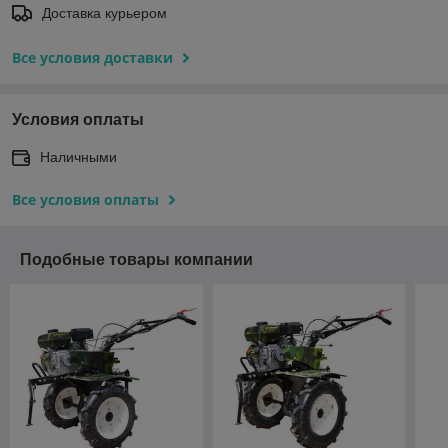
Доставка курьером
Все условия доставки
Условия оплаты
Наличными
Все условия оплаты
Подобные товары компании