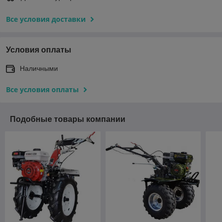
Все условия доставки
Условия оплаты
Наличными
Все условия оплаты
Подобные товары компании