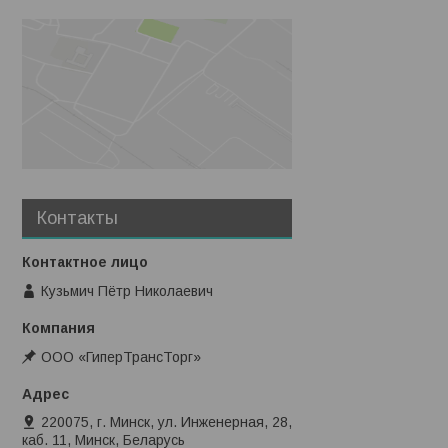
Контакты
Кузьмич Пётр Николаевич
ООО «ГиперТрансТорг»
220075, г. Минск, ул. Инженерная, 28,
каб. 11, Минск, Беларусь