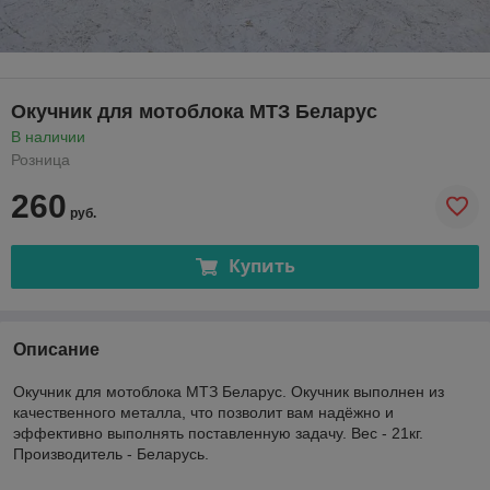
Окучник для мотоблока МТЗ Беларус
В наличии
Розница
260
руб.
Купить
Описание
Окучник для мотоблока МТЗ Беларус. Окучник выполнен из
качественного металла, что позволит вам надёжно и
эффективно выполнять поставленную задачу. Вес - 21кг.
Производитель - Беларусь.