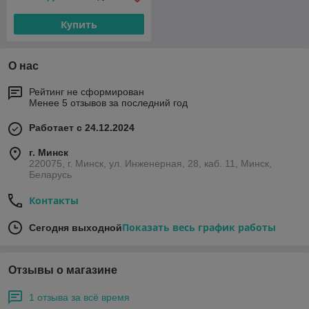
Купить
О нас
Рейтинг не сформирован
Менее 5 отзывов за последний год
Работает с 24.12.2024
г. Минск
220075, г. Минск, ул. Инженерная, 28, каб. 11, Минск,
Беларусь
Контакты
Показать весь график работы
Сегодня выходной
Отзывы о магазине
1 отзыва за всё время