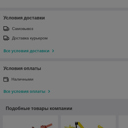
Условия доставки
Самовывоз
Доставка курьером
Все условия доставки
Условия оплаты
Наличными
Все условия оплаты
Подобные товары компании