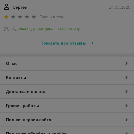
Сергей
14.05.2025
Очень плохо
Сделка подтверждена через корзину
Показать все отзывы
О нас
Контакты
Доставка и оплата
График работы
Полная версия сайта
Политика обработки cookies