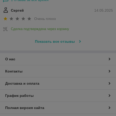
Сергей
14.05.2025
Очень плохо
Сделка подтверждена через корзину
Показать все отзывы
О нас
Контакты
Доставка и оплата
График работы
Полная версия сайта