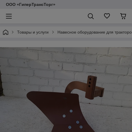
ООО «ГиперТрансТорг»
Товары и услуги
Навесное оборудование для тракторо