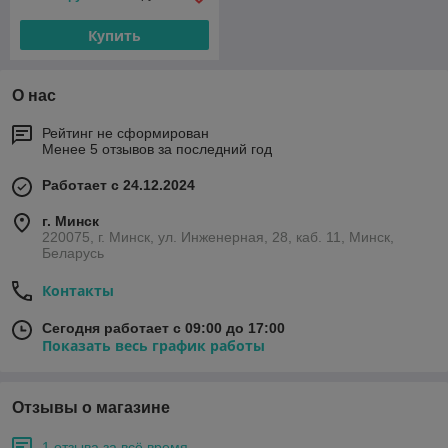
Купить
О нас
Рейтинг не сформирован
Менее 5 отзывов за последний год
Работает с 24.12.2024
г. Минск
220075, г. Минск, ул. Инженерная, 28, каб. 11, Минск,
Беларусь
Контакты
Сегодня работает с 09:00 до 17:00
Показать весь график работы
Отзывы о магазине
1 отзыва за всё время