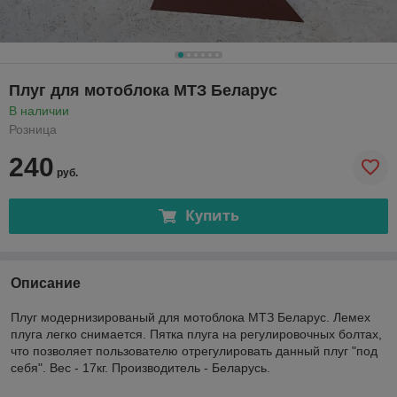
Плуг для мотоблока МТЗ Беларус
В наличии
Розница
240
руб.
Купить
Описание
Плуг модернизированый для мотоблока МТЗ Беларус. Лемех
плуга легко снимается. Пятка плуга на регулировочных болтах,
что позволяет пользователю отрегулировать данный плуг "под
себя". Вес - 17кг. Производитель - Беларусь.