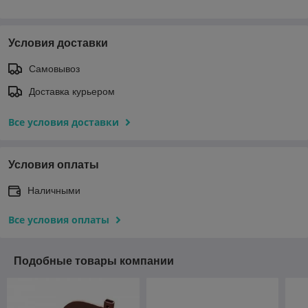
Условия доставки
Самовывоз
Доставка курьером
Все условия доставки
Условия оплаты
Наличными
Все условия оплаты
Подобные товары компании