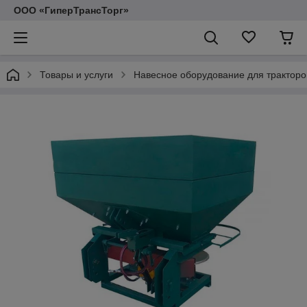
ООО «ГиперТрансТорг»
Товары и услуги
Навесное оборудование для тракторо