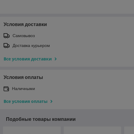
Условия доставки
Самовывоз
Доставка курьером
Все условия доставки
Условия оплаты
Наличными
Все условия оплаты
Подобные товары компании