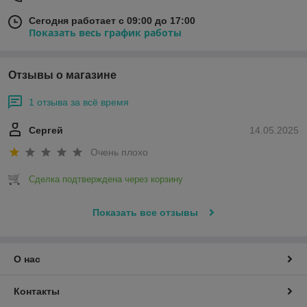
Сегодня работает с 09:00 до 17:00
Показать весь график работы
Отзывы о магазине
1 отзыва за всё время
Сергей
14.05.2025
Очень плохо
Сделка подтверждена через корзину
Показать все отзывы
О нас
Контакты