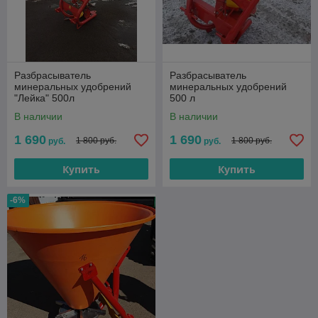
Разбрасыватель
Разбрасыватель
минеральных удобрений
минеральных удобрений
"Лейка" 500л
500 л
В наличии
В наличии
1 690
1 690
1 800 руб.
1 800 руб.
руб.
руб.
Купить
Купить
-6%