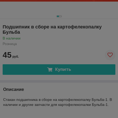
Подшипник в сборе на картофелекопалку
Бульба
В наличии
Розница
45
руб.
Купить
Описание
Стакан подшипника в сборе на картофелекопалку Бульба-1. В
наличии и другие запчасти для картофелекопалки Бульба-1.