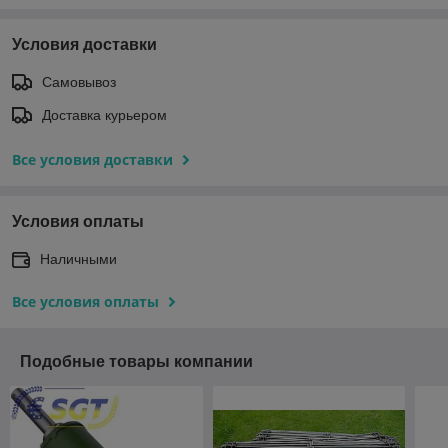
Условия доставки
Самовывоз
Доставка курьером
Все условия доставки
Условия оплаты
Наличными
Все условия оплаты
Подобные товары компании