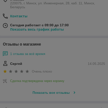
220075, г. Минск, ул. Инженерная, 28, каб. 11, Минск,
Беларусь
Контакты
Сегодня работает с 09:00 до 17:00
Показать весь график работы
Отзывы о магазине
1 отзыва за всё время
Сергей
14.05.2025
Очень плохо
Сделка подтверждена через корзину
Показать все отзывы