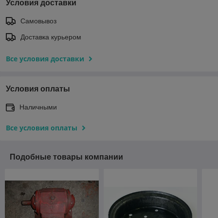
Условия доставки
Самовывоз
Доставка курьером
Все условия доставки
Условия оплаты
Наличными
Все условия оплаты
Подобные товары компании