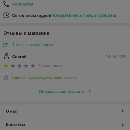
Контакты
Показать весь график работы
Сегодня выходной
Отзывы о магазине
1 отзыва за всё время
Сергей
14.05.2025
Очень плохо
Сделка подтверждена через корзину
Показать все отзывы
О нас
Контакты