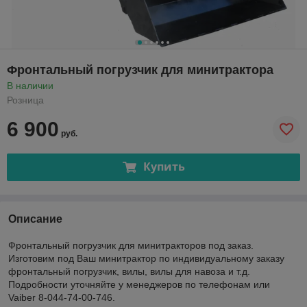
Фронтальный погрузчик для минитрактора
В наличии
Розница
6 900
руб.
Купить
Описание
Фронтальный погрузчик для минитракторов под заказ.
Изготовим под Ваш минитрактор по индивидуальному заказу
фронтальный погрузчик, вилы, вилы для навоза и т.д.
Подробности уточняйте у менеджеров по телефонам или
Vaiber 8-044-74-00-746.