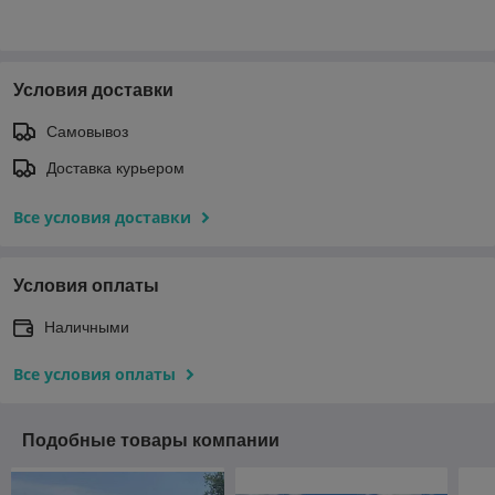
Условия доставки
Самовывоз
Доставка курьером
Все условия доставки
Условия оплаты
Наличными
Все условия оплаты
Подобные товары компании