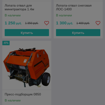
Лопата отвал для
Лопата-отвал снеговая
минитрактора 1.4м
ЛОС-1400
В наличии
В наличии
1 250
1 300
1 350 руб.
1 400 руб.
руб.
руб.
Купить
Купить
-6%
Пресс-подборщик 0850
В наличии