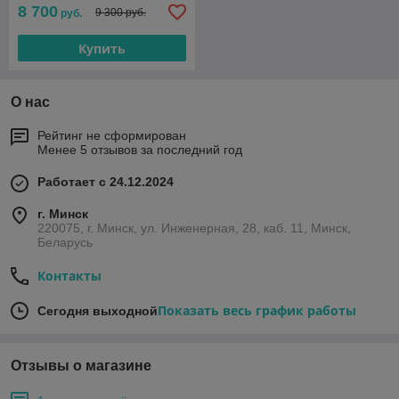
8 700
9 300 руб.
руб.
Купить
О нас
Рейтинг не сформирован
Менее 5 отзывов за последний год
Работает с 24.12.2024
г. Минск
220075, г. Минск, ул. Инженерная, 28, каб. 11, Минск,
Беларусь
Контакты
Показать весь график работы
Сегодня выходной
Отзывы о магазине