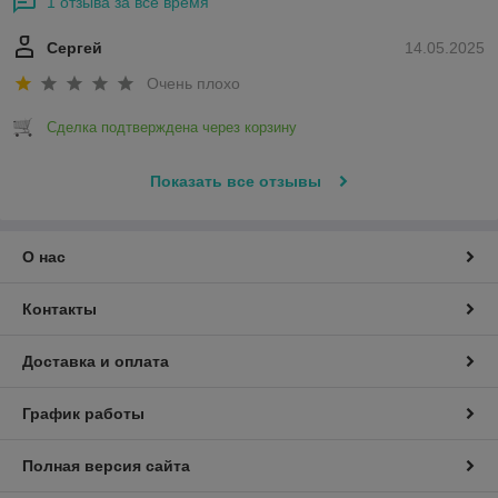
1 отзыва за всё время
Сергей
14.05.2025
Очень плохо
Сделка подтверждена через корзину
Показать все отзывы
О нас
Контакты
Доставка и оплата
График работы
Полная версия сайта