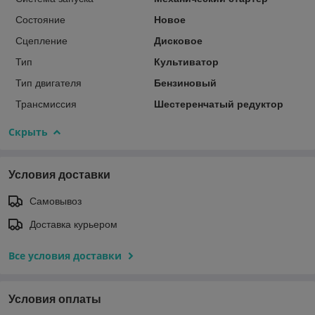
Состояние
Новое
Сцепление
Дисковое
Тип
Культиватор
Тип двигателя
Бензиновый
Трансмиссия
Шестеренчатый редуктор
Скрыть
Условия доставки
Самовывоз
Доставка курьером
Все условия доставки
Условия оплаты