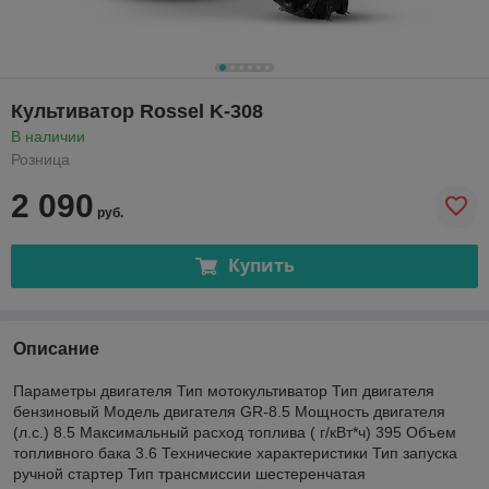
Культиватор Rossel K-308
В наличии
Розница
2 090
руб.
Купить
Описание
Параметры двигателя Тип мотокультиватор Тип двигателя
бензиновый Модель двигателя GR-8.5 Мощность двигателя
(л.с.) 8.5 Максимальный расход топлива ( г/кВт*ч) 395 Объем
топливного бака 3.6 Технические характеристики Тип запуска
ручной стартер Тип трансмиссии шестеренчатая