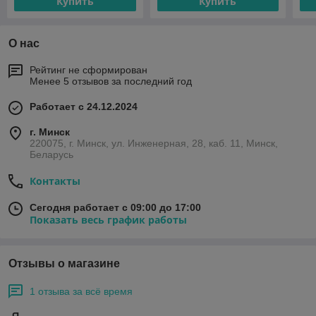
Купить
Купить
О нас
Рейтинг не сформирован
Менее 5 отзывов за последний год
Работает с 24.12.2024
г. Минск
220075, г. Минск, ул. Инженерная, 28, каб. 11, Минск,
Беларусь
Контакты
Сегодня работает с 09:00 до 17:00
Показать весь график работы
Отзывы о магазине
1 отзыва за всё время