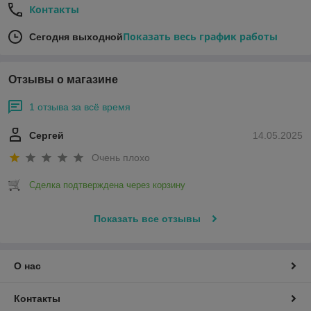
Контакты
Показать весь график работы
Сегодня выходной
Отзывы о магазине
1 отзыва за всё время
Сергей
14.05.2025
Очень плохо
Сделка подтверждена через корзину
Показать все отзывы
О нас
Контакты