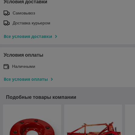
Условия доставки
Самовывоз
Доставка курьером
Все условия доставки
Условия оплаты
Наличными
Все условия оплаты
Подобные товары компании