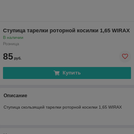
Ступица тарелки роторной косилки 1,65 WIRAX
В наличии
Розница
85
руб.
Купить
Описание
Ступица скользящей тарелки роторной косилки 1,65 WIRAX