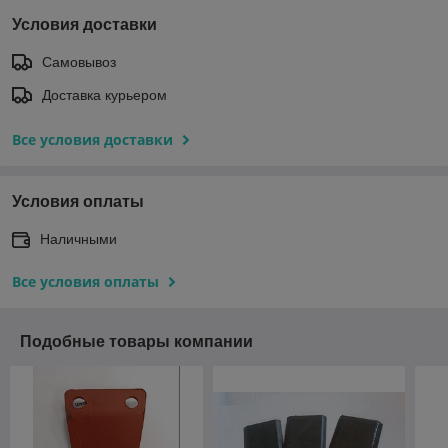
Условия доставки
Самовывоз
Доставка курьером
Все условия доставки
Условия оплаты
Наличными
Все условия оплаты
Подобные товары компании