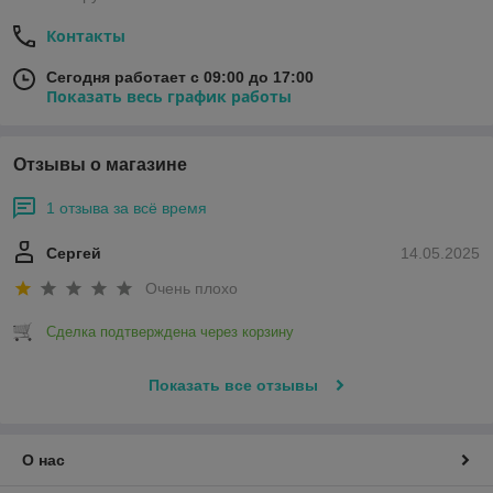
Контакты
Сегодня работает с 09:00 до 17:00
Показать весь график работы
Отзывы о магазине
1 отзыва за всё время
Сергей
14.05.2025
Очень плохо
Сделка подтверждена через корзину
Показать все отзывы
О нас