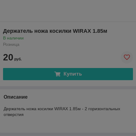
Держатель ножа косилки WIRAX 1.85м
В наличии
Розница
20
руб.
Купить
Описание
Держатель ножа косилки WIRAX 1.85м - 2 горизонтальных
отверстия