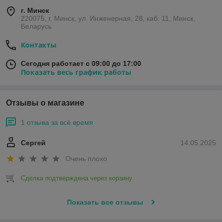
г. Минск
220075, г. Минск, ул. Инженерная, 28, каб. 11, Минск,
Беларусь
Контакты
Сегодня работает с 09:00 до 17:00
Показать весь график работы
Отзывы о магазине
1 отзыва за всё время
Сергей
14.05.2025
Очень плохо
Сделка подтверждена через корзину
Показать все отзывы