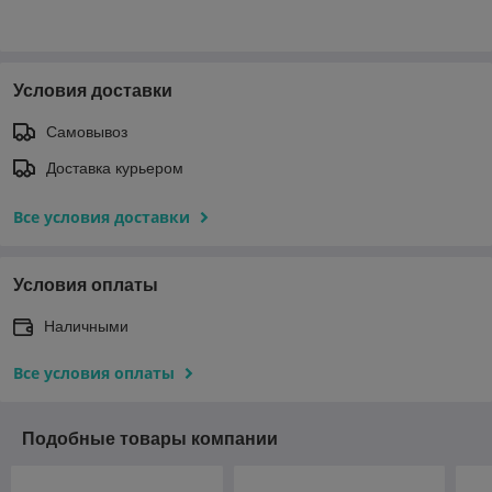
Условия доставки
Самовывоз
Доставка курьером
Все условия доставки
Условия оплаты
Наличными
Все условия оплаты
Подобные товары компании