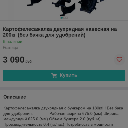
Картофелесажалка двухрядная навесная на
200кг (без бачка для удобрений)
В наличии
Розница
3 090
руб.
Купить
Описание
Картофелесажалка двухрядная с бункером на 180кг!!! Без бака
для удобрения. - - - - - - Рабочая ширина 675.0 (мм) Ширина
междурядий 625.0 (мм) Объем бункера 2.0 (куб. м)
Производительность 0.4 (га/час) Потребность в мощности