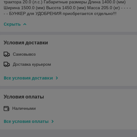
трактора 20.0 (л.с.) Габаритные размеры Длина 1400.0 (мм)
Ширина 1500.0 (мм) Высота 1450.0 (мм) Масса 205.0 (кг) - - - -
- - БУНКЕР для УДОБРЕНИЯ приобретается отдельно!!!
Скрыть
Условия доставки
Самовывоз
Доставка курьером
Все условия доставки
Условия оплаты
Наличными
Все условия оплаты