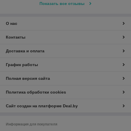
Показать все отзывы
О нас
Контакты
Доставка и оплата
График работы
Полная версия сайта
Политика обработки cookies
Сайт создан на платформе Deal.by
Информация для покупателя