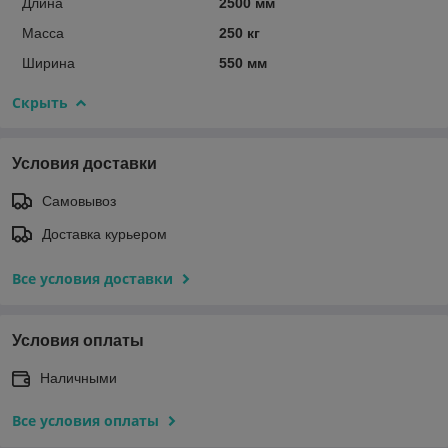
Длина
2500 мм
Масса
250 кг
Ширина
550 мм
Скрыть
Условия доставки
Самовывоз
Доставка курьером
Все условия доставки
Условия оплаты
Наличными
Все условия оплаты