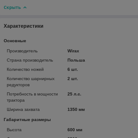
Скрыть
Характеристики
Основные
Производитель
Wirax
Страна производитель
Польша
Количество ножей
6 шт.
Количество шарнирных
2 шт.
редукторов
Потребность в мощности
25 л.с.
трактора
Ширина захвата
1350 мм
Габаритные размеры
Высота
600 мм