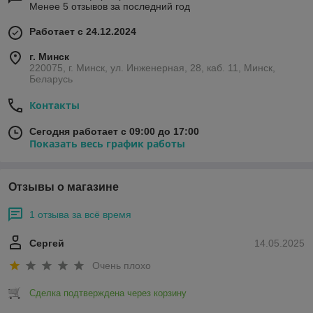
Менее 5 отзывов за последний год
Работает с 24.12.2024
г. Минск
220075, г. Минск, ул. Инженерная, 28, каб. 11, Минск,
Беларусь
Контакты
Сегодня работает с 09:00 до 17:00
Показать весь график работы
Отзывы о магазине
1 отзыва за всё время
Сергей
14.05.2025
Очень плохо
Сделка подтверждена через корзину