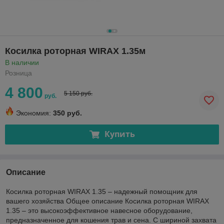
Косилка роторная WIRAX 1.35м
В наличии
Розница
4 800
5 150 руб.
руб.
Экономия:
350 руб.
Купить
Описание
Косилка роторная WIRAX 1.35 – надежный помощник для
вашего хозяйства Общее описание Косилка роторная WIRAX
1.35 – это высокоэффективное навесное оборудование,
предназначенное для кошения трав и сена. С шириной захвата