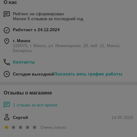
О нас
Рейтинг не сформирован
Менее 5 отзывов за последний год
Работает с 24.12.2024
г. Минск
220075, г. Минск, ул. Инженерная, 28, каб. 11, Минск,
Беларусь
Контакты
Показать весь график работы
Сегодня выходной
Отзывы о магазине
1 отзыва за всё время
Сергей
14.05.2025
Очень плохо