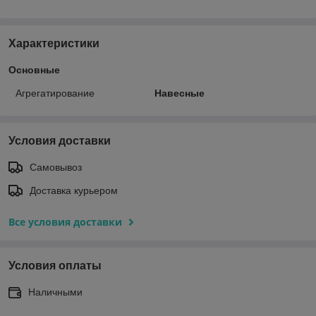
Характеристики
Основные
Агрегатирование
Навесные
Условия доставки
Самовывоз
Доставка курьером
Все условия доставки
Условия оплаты
Наличными