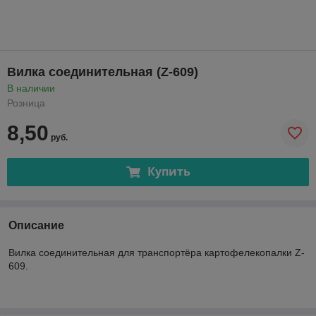
Вилка соединительная (Z-609)
В наличии
Розница
8,50
руб.
Купить
Описание
Вилка соединительная для транспортёра картофелекопалки Z-
609.