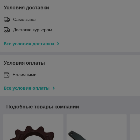
Условия доставки
Самовывоз
Доставка курьером
Все условия доставки
Условия оплаты
Наличными
Все условия оплаты
Подобные товары компании