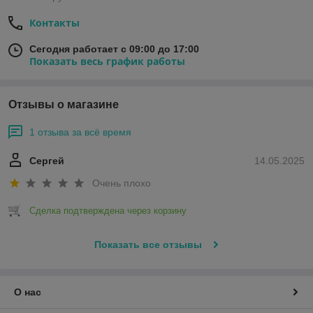
Контакты
Сегодня работает с 09:00 до 17:00
Показать весь график работы
Отзывы о магазине
1 отзыва за всё время
Сергей
14.05.2025
Очень плохо
Сделка подтверждена через корзину
Показать все отзывы
О нас