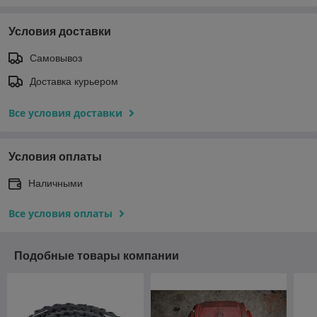
Условия доставки
Самовывоз
Доставка курьером
Все условия доставки
Условия оплаты
Наличными
Все условия оплаты
Подобные товары компании