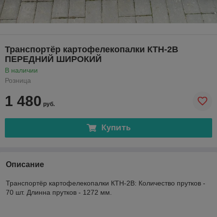
Транспортёр картофелекопалки КТН-2В
ПЕРЕДНИЙ ШИРОКИЙ
В наличии
Розница
1 480
руб.
Купить
Описание
Транспортёр картофелекопалки КТН-2В: Количество прутков -
70 шт. Длинна прутков - 1272 мм.