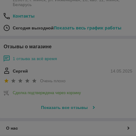
Беларусь
Контакты
Показать весь график работы
Сегодня выходной
Отзывы о магазине
1 отзыва за всё время
Сергей
14.05.2025
Очень плохо
Сделка подтверждена через корзину
Показать все отзывы
О нас