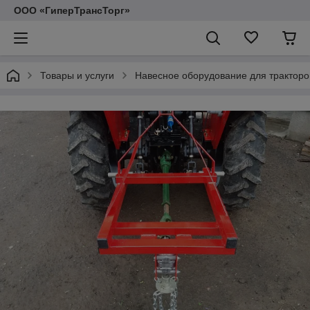
ООО «ГиперТрансТорг»
Товары и услуги
Навесное оборудование для тракторо