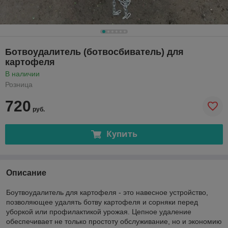
Ботвоудалитель (ботвосбиватель) для
картофеля
В наличии
Розница
720
руб.
Купить
Описание
Боутвоудалитель для картофеля - это навесное устройство,
позволяющее удалять ботву картофеля и сорняки перед
уборкой или профилактикой урожая. Цепное удаление
обеспечивает не только простоту обслуживание, но и экономию