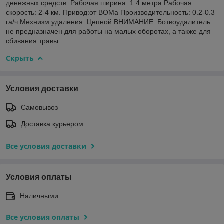
денежных средств. Рабочая ширина: 1.4 метра Рабочая
скорость: 2-4 км. Привод:от ВОМа Производительность: 0.2-0.3
га/ч Мехнизм удаления: Цепной ВНИМАНИЕ: Ботвоудалитель
не предназначен для работы на малых оборотах, а также для
сбивания травы.
Скрыть
Условия доставки
Самовывоз
Доставка курьером
Все условия доставки
Условия оплаты
Наличными
Все условия оплаты