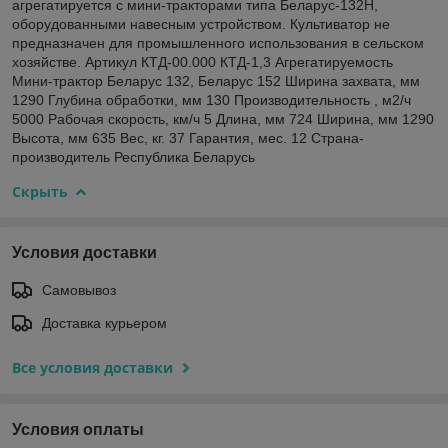
агрегатируется с мини-тракторами типа Беларус-132Н,
оборудованными навесным устройством. Культиватор не
предназначен для промышленного использования в сельском
хозяйстве. Артикул КТД-00.000 КТД-1,3 Агрегатируемость
Мини-трактор Беларус 132, Беларус 152 Ширина захвата, мм
1290 Глубина обработки, мм 130 Производительность , м2/ч
5000 Рабочая скорость, км/ч 5 Длина, мм 724 Ширина, мм 1290
Высота, мм 635 Вес, кг. 37 Гарантия, мес. 12 Страна-
производитель Республика Беларусь
Скрыть
Условия доставки
Самовывоз
Доставка курьером
Все условия доставки
Условия оплаты