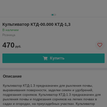
Культиватор КТД-00.000 КТД-1,3
В наличии
Розница
470
руб.
Купить
Описание
Культиватор КТД-1.3 предназначен для рыхления почвы,
выравнивания поверхности, заделки семян и удобрений,
подрезания сорняков. Культиватор КТД-1.3 предназначен для
рыхления почвы и подрезания сорняков на легких почвах в
садах и огородах, на приусадебных участках. Культиватор