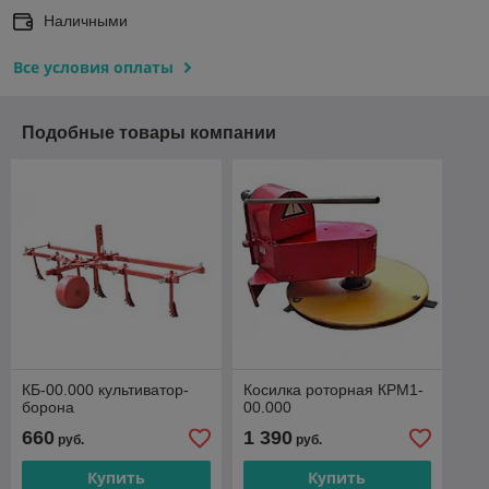
Наличными
Все условия оплаты
Подобные товары компании
КБ-00.000 культиватор-
Косилка роторная КРМ1-
борона
00.000
660
1 390
руб.
руб.
Купить
Купить