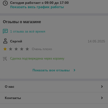
Сегодня работает с 09:00 до 17:00
Показать весь график работы
Отзывы о магазине
1 отзыва за всё время
Сергей
14.05.2025
Очень плохо
Сделка подтверждена через корзину
Показать все отзывы
О нас
Контакты