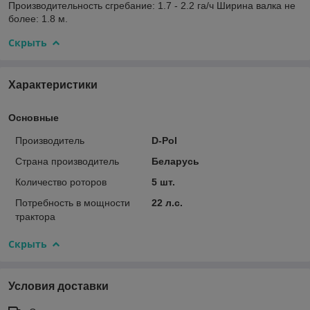
Производительность сгребание: 1.7 - 2.2 га/ч Ширина валка не
более: 1.8 м.
Скрыть
Характеристики
Основные
Производитель
D-Pol
Страна производитель
Беларусь
Количество роторов
5 шт.
Потребность в мощности
22 л.с.
трактора
Скрыть
Условия доставки