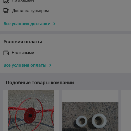
Самовывоз
Доставка курьером
Все условия доставки
Условия оплаты
Наличными
Все условия оплаты
Подобные товары компании