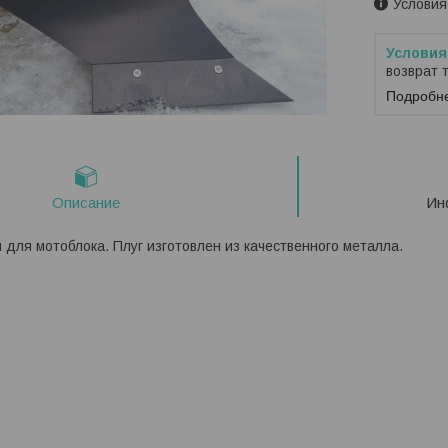
Условия
возврат 
Подробн
Описание
Ин
 для мотоблока. Плуг изготовлен из качественного металла.