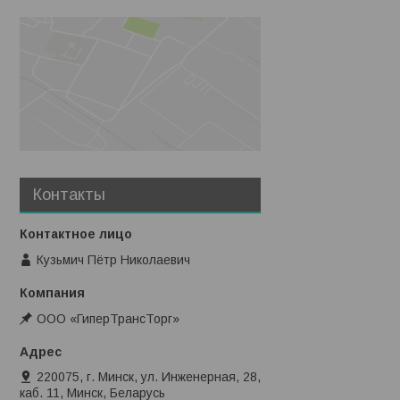
Контакты
Кузьмич Пётр Николаевич
ООО «ГиперТрансТорг»
220075, г. Минск, ул. Инженерная, 28,
каб. 11, Минск, Беларусь