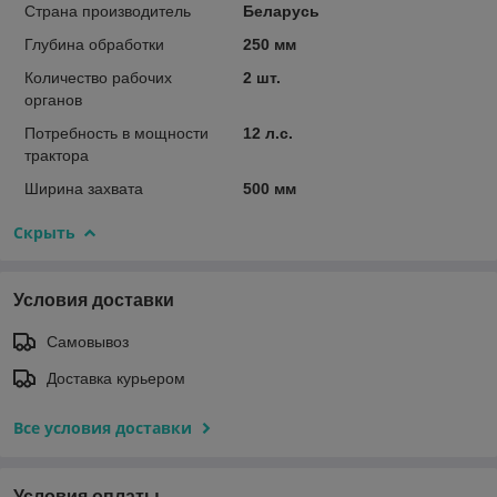
Страна производитель
Беларусь
Глубина обработки
250 мм
Количество рабочих
2 шт.
органов
Потребность в мощности
12 л.с.
трактора
Ширина захвата
500 мм
Скрыть
Условия доставки
Самовывоз
Доставка курьером
Все условия доставки
Условия оплаты