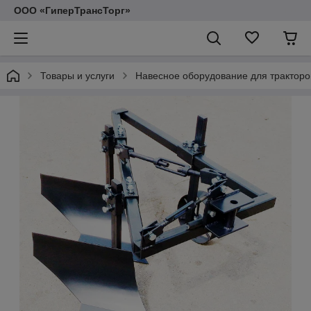
ООО «ГиперТрансТорг»
Товары и услуги
Навесное оборудование для тракторо