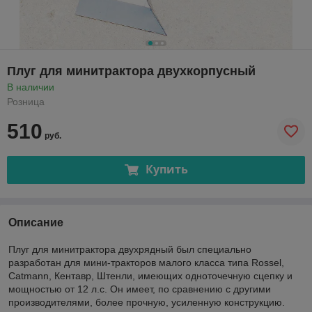
Плуг для минитрактора двухкорпусный
В наличии
Розница
510
руб.
Купить
Описание
Плуг для минитрактора двухрядный был специально
разработан для мини-тракторов малого класса типа Rossel,
Catmann, Кентавр, Штенли, имеющих одноточечную сцепку и
мощностью от 12 л.с. Он имеет, по сравнению с другими
производителями, более прочную, усиленную конструкцию.