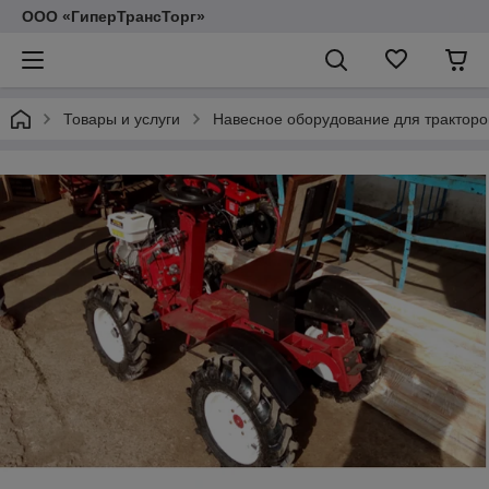
ООО «ГиперТрансТорг»
Товары и услуги
Навесное оборудование для тракторо