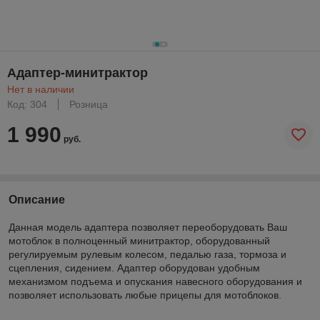
Адаптер-минитрактор
Нет в наличии
Код: 304
Розница
1 990
руб.
Описание
Данная модель адаптера позволяет переоборудовать Ваш
мотоблок в полноценный минитрактор, оборудованный
регулируемым рулевым колесом, педалью газа, тормоза и
сцепления, сидением. Адаптер оборудован удобным
механизмом подъема и опускания навесного оборудования и
позволяет использовать любые прицепы для мотоблоков.