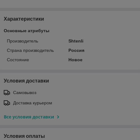
Характеристики
Основные атрибуты
Производитель
Shtenli
Страна производитель
Россия
Состояние
Новое
Условия доставки
Самовывоз
Доставка курьером
Все условия доставки
Условия оплаты