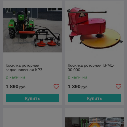
Косилка роторная
Косилка роторная КРМ1-
задненавесная КРЗ
00.000
В наличии
В наличии
1 890
1 390
руб.
руб.
Купить
Купить