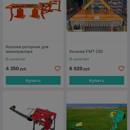
Косилка роторная для
минитрактора
Косилка FMT-150
В наличии
В наличии
4 350
6 020
руб.
руб.
Купить
Купить