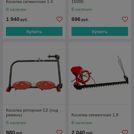
Косилка сегментная 1.4
1500E
В наличии
В наличии
1 940
696
руб.
руб.
Купить
Купить
Косилка роторная C2 (под
ремень)
Косилка сегментная 1,8
В наличии
В наличии
980
2 040
руб.
руб.