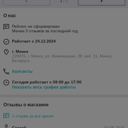
1
/ 2
О нас
Рейтинг не сформирован
Менее 5 отзывов за последний год
Работает с 24.12.2024
г. Минск
220075, г. Минск, ул. Инженерная, 28, каб. 11, Минск,
Беларусь
Контакты
Сегодня работает с 09:00 до 17:00
Показать весь график работы
Отзывы о магазине
1 отзыва за всё время
Сергей
14.05.2025