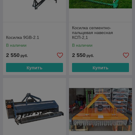
Косилка сегментно-
пальцевая навесная
Косилка 9GB-2.1
КСП-2,1
В наличии
В наличии
2 550
2 550
руб.
руб.
Купить
Купить